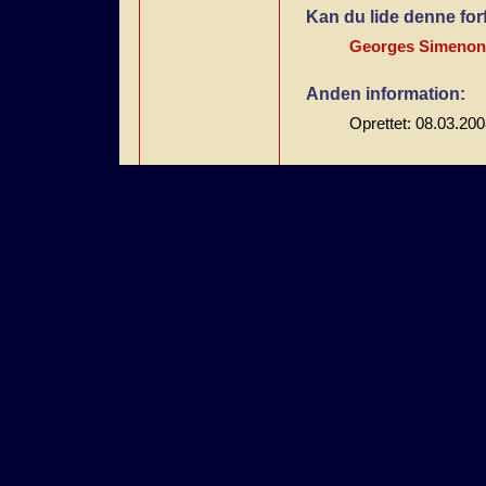
Kan du lide denne for
Georges Simenon
Anden information:
Oprettet: 08.03.20