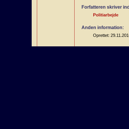
Forfatteren skriver i
Politiarbejde
Anden information:
Oprettet: 29.11.20