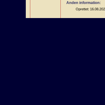
Anden information:
Oprettet: 16.08.20