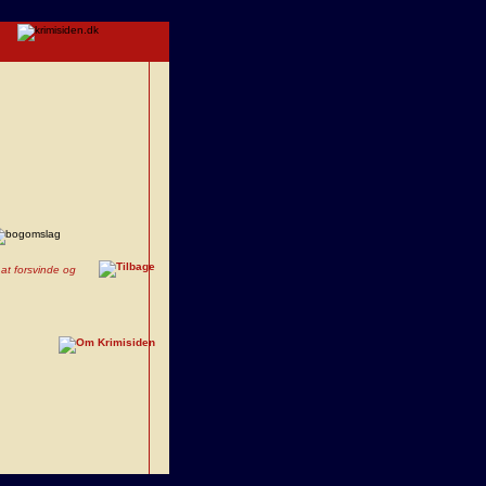
 at forsvinde og