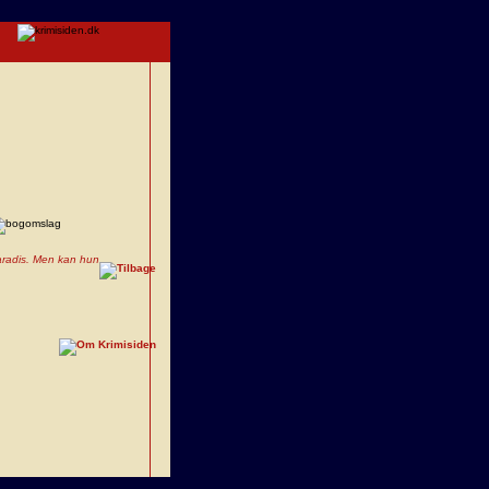
paradis. Men kan hun