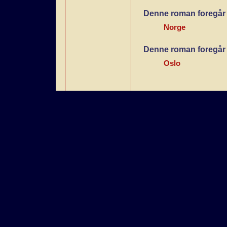
Denne roman foregår 
Norge
Denne roman foregår 
Oslo