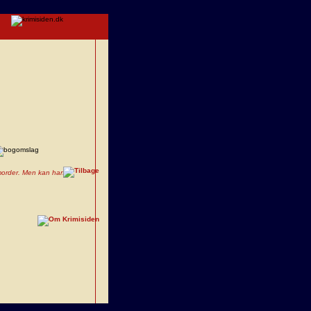
 morder. Men kan han