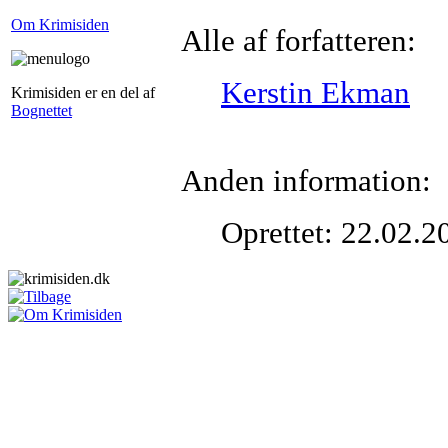
Om Krimisiden
Alle af forfatteren:
Kerstin Ekman
Krimisiden er en del af
Bognettet
Anden information:
Oprettet: 22.02.2